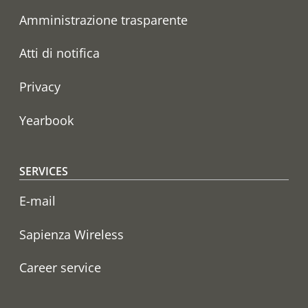
Amministrazione trasparente
Atti di notifica
Privacy
Yearbook
SERVICES
E-mail
Sapienza Wireless
Career service